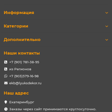
Информация
Категории
Дополнительно
Наши контакты
+7 (901) 781-38-95
из Регионов
+7 (903)579-16-98
ekb@lyuksdekor.ru
Наш адрес
Екатеринбург
Заказы через сайт принимаются круглосуточно.