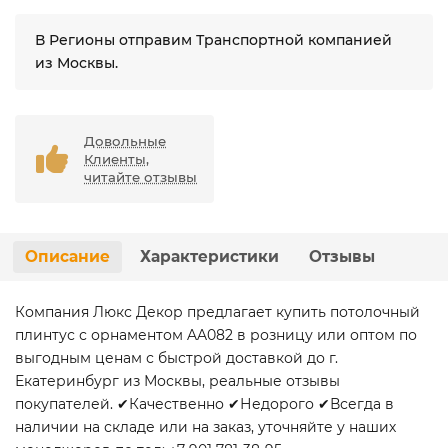
В Регионы отправим Транспортной компанией
из Москвы.
Довольные
Клиенты,
читайте отзывы
Описание
Характеристики
Отзывы
Компания Люкс Декор предлагает купить потолочный
плинтус с орнаментом AA082 в розницу или оптом по
выгодным ценам с быстрой доставкой до г.
Екатеринбург из Москвы, реальные отзывы
покупателей. ✔Качественно ✔Недорого ✔Всегда в
наличии на складе или на заказ, уточняйте у наших