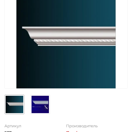
Артикул
Производитель